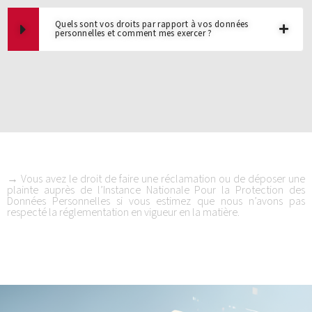
Quels sont vos droits par rapport à vos données
personnelles et comment mes exercer ?
→ Vous avez le droit de faire une réclamation ou de déposer une
plainte auprès de l’Instance Nationale Pour la Protection des
Données Personnelles si vous estimez que nous n’avons pas
respecté la réglementation en vigueur en la matière.