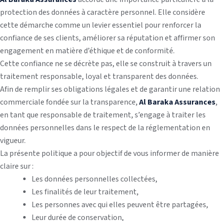
protection des données à caractère personnel. Elle considère
cette démarche comme un levier essentiel pour renforcer la
confiance de ses clients, améliorer sa réputation et affirmer son
engagement en matière d’éthique et de conformité.
Cette confiance ne se décrète pas, elle se construit à travers un
traitement responsable, loyal et transparent des données.
Afin de remplir ses obligations légales et de garantir une relation
commerciale fondée sur la transparence,
Al Baraka Assurances
,
en tant que responsable de traitement, s’engage à traiter les
données personnelles dans le respect de la réglementation en
vigueur.
La présente politique a pour objectif de vous informer de manière
claire sur :
Les données personnelles collectées,
Les finalités de leur traitement,
Les personnes avec qui elles peuvent être partagées,
Leur durée de conservation,