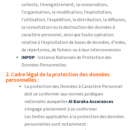
collecte, l’enregistrement, la conservation,
l’organisation, la modification, l’exploitation,
l’utilisation, l’expédition, la distribution, la diffusion,
la consultation ou la destruction des données à
caractère personnel, ainsi que toute opération
relative à l’exploitation de bases de données, d’index,
de répertoires, de fichiers ou à leur interconnexion
INPDP
: Instance Nationale de Protection des
Données Personnelles.
2. Cadre légal de la protection des données
personnelles :
La protection des Données à Caractère Personnel
doit se conformer aux normes juridiques
nationales auxquelles
Al Baraka Assurances
s’engage pleinement à se conformer.
Les textes applicables à la protection des données
personnelles sont notamment :