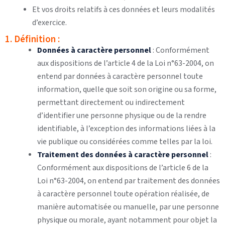
Et vos droits relatifs à ces données et leurs modalités
d’exercice.
1. Définition :
Données à caractère personnel
: Conformément
aux dispositions de l’article 4 de la Loi n°63-2004, on
entend par données à caractère personnel toute
information, quelle que soit son origine ou sa forme,
permettant directement ou indirectement
d’identifier une personne physique ou de la rendre
identifiable, à l’exception des informations liées à la
vie publique ou considérées comme telles par la loi.
Traitement des données à caractère personnel
:
Conformément aux dispositions de l’article 6 de la
Loi n°63-2004, on entend par traitement des données
à caractère personnel toute opération réalisée, de
manière automatisée ou manuelle, par une personne
physique ou morale, ayant notamment pour objet la