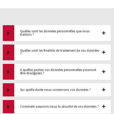
Quelles sont les données personnelles que nous
traitons ?
Quelles sont les finalités de traitement de vos données
?
A quelles parties vos données personnelles pourront
être divulguées ?
Sur quelle durée nous conservons vos données ?
Comment assurons-nous la sécurité de vos données ?