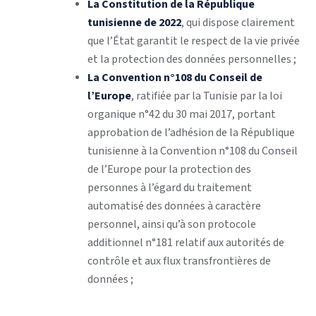
La Constitution de la République
tunisienne de 2022
, qui dispose clairement
que l’État garantit le respect de la vie privée
et la protection des données personnelles ;
La Convention n°108 du Conseil de
l’Europe
, ratifiée par la Tunisie par la loi
organique n°42 du 30 mai 2017, portant
approbation de l’adhésion de la République
tunisienne à la Convention n°108 du Conseil
de l’Europe pour la protection des
personnes à l’égard du traitement
automatisé des données à caractère
personnel, ainsi qu’à son protocole
additionnel n°181 relatif aux autorités de
contrôle et aux flux transfrontières de
données ;