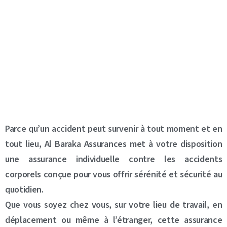
Parce qu’un accident peut survenir à tout moment et en
tout lieu, Al Baraka Assurances met à votre disposition
une assurance individuelle contre les accidents
corporels conçue pour vous offrir sérénité et sécurité au
quotidien.
Que vous soyez chez vous, sur votre lieu de travail, en
déplacement ou même à l’étranger, cette assurance