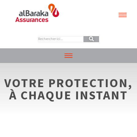
VOTRE PROTECTION,
À CHAQUE INSTANT