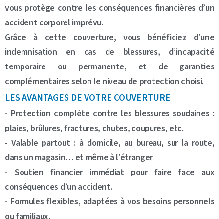
vous protège contre les conséquences financières d’un
accident corporel imprévu.
Grâce à cette couverture, vous bénéficiez d’une
indemnisation en cas de blessures, d’incapacité
temporaire ou permanente, et de garanties
complémentaires selon le niveau de protection choisi.
LES AVANTAGES DE VOTRE COUVERTURE
- Protection complète contre les blessures soudaines :
plaies, brûlures, fractures, chutes, coupures, etc.
- Valable partout : à domicile, au bureau, sur la route,
dans un magasin… et même à l’étranger.
- Soutien financier immédiat pour faire face aux
conséquences d’un accident.
- Formules flexibles, adaptées à vos besoins personnels
ou familiaux.