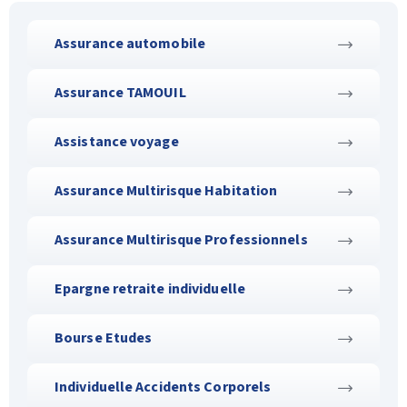
Assurance automobile
Assurance TAMOUIL
Assistance voyage
Assurance Multirisque Habitation
Assurance Multirisque Professionnels
Epargne retraite individuelle
Bourse Etudes
Individuelle Accidents Corporels