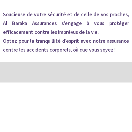
Soucieuse de votre sécurité et de celle de vos proches,
Al Baraka Assurances
s’engage à vous protéger
efficacement contre les imprévus de la vie.
Optez pour la tranquillité d’esprit avec notre assurance
contre les accidents corporels, où que vous soyez !